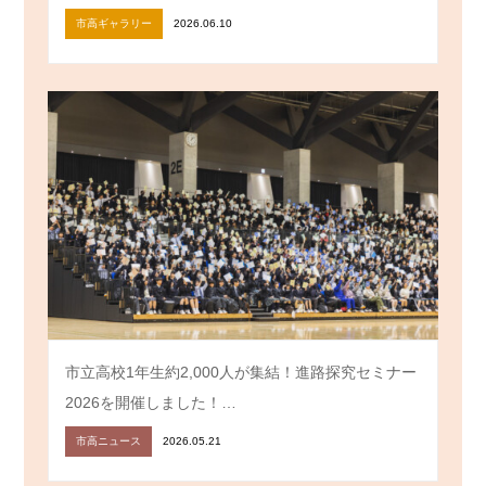
市高ギャラリー
2026.06.10
市立高校1年生約2,000人が集結！進路探究セミナー
2026を開催しました！…
市高ニュース
2026.05.21