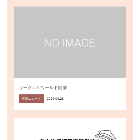
サークルザワールド開催！
市高ニュース
2026.04.28