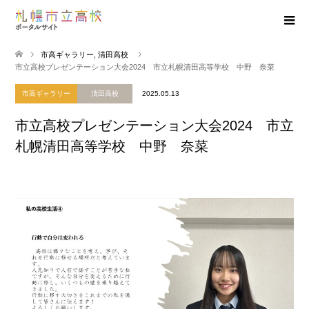
市高ギャラリー
,
清田高校
市立高校プレゼンテーション大会2024 市立札幌清田高等学校 中野 奈菜
市高ギャラリー
清田高校
2025.05.13
市立高校プレゼンテーション大会2024 市立
札幌清田高等学校 中野 奈菜