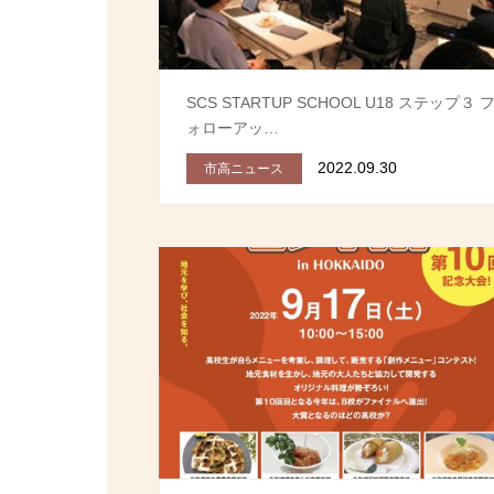
SCS STARTUP SCHOOL U18 ステップ３ 
ォローアッ…
2022.09.30
市高ニュース