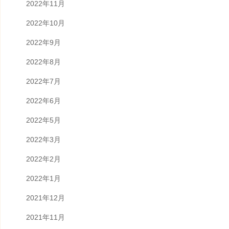
2022年11月
2022年10月
2022年9月
2022年8月
2022年7月
2022年6月
2022年5月
2022年3月
2022年2月
2022年1月
2021年12月
2021年11月