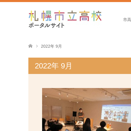
市
2022年 9月
2022年 9月