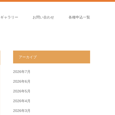
高ギャラリー
お問い合わせ
各種申込一覧
アーカイブ
2026年7月
2026年6月
2026年5月
2026年4月
2026年3月