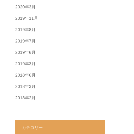
2020年3月
2019年11月
2019年8月
2019年7月
2019年6月
2019年3月
2018年6月
2018年3月
2018年2月
カテゴリー