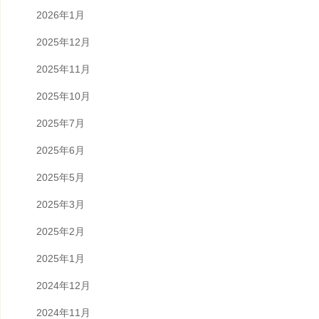
2026年1月
2025年12月
2025年11月
2025年10月
2025年7月
2025年6月
2025年5月
2025年3月
2025年2月
2025年1月
2024年12月
2024年11月