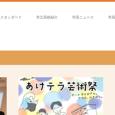
高スタンダード
市立高校紹介
市高ニュース
市