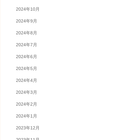
2024年10月
2024年9月
2024年8月
2024年7月
2024年6月
2024年5月
2024年4月
2024年3月
2024年2月
2024年1月
2023年12月
2023年11月