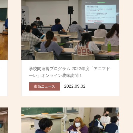
グ
学校間連携プログラム 2022年度「アニマド
ーレ」オンライン農家訪問！
2022.09.02
市高ニュース