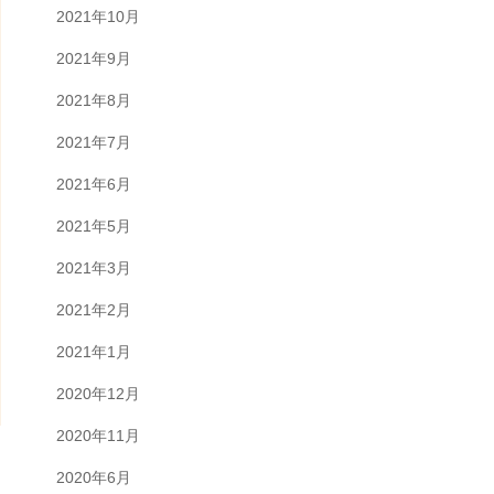
2021年10月
2021年9月
2021年8月
2021年7月
2021年6月
2021年5月
2021年3月
2021年2月
2021年1月
2020年12月
2020年11月
2020年6月