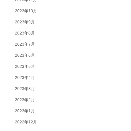
2023年10月
2023年9月
2023年8月
2023年7月
2023年6月
2023年5月
2023年4月
2023年3月
2023年2月
2023年1月
2022年12月