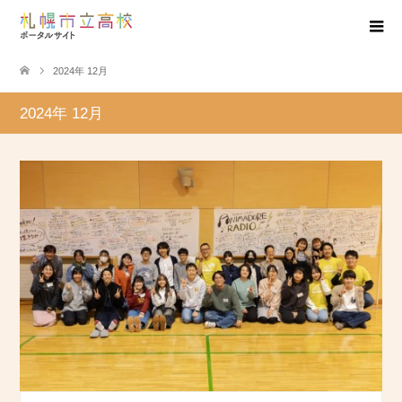
2024年 12月
2024年 12月