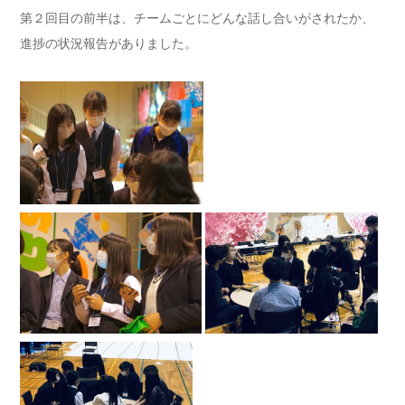
第２回目の前半は、チームごとにどんな話し合いがされたか、
進捗の状況報告がありました。