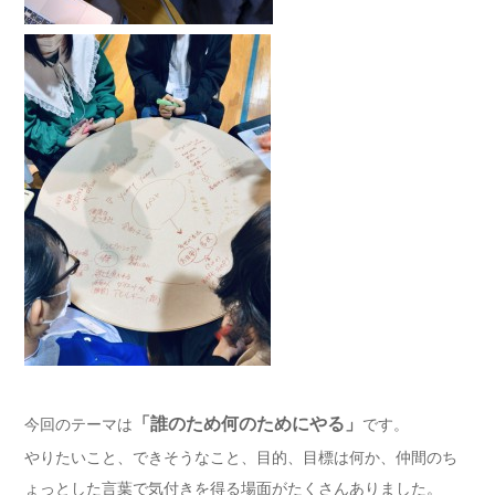
「誰のため何のためにやる」
今回のテーマは
です。
やりたいこと、できそうなこと、目的、目標は何か、仲間のち
ょっとした言葉で気付きを得る場面がたくさんありました。