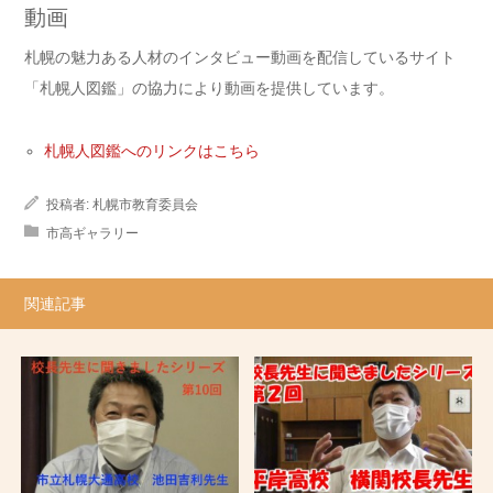
動画
札幌の魅力ある人材のインタビュー動画を配信しているサイト
「札幌人図鑑」の協力により動画を提供しています。
札幌人図鑑へのリンクはこちら
投稿者:
札幌市教育委員会
市高ギャラリー
関連記事