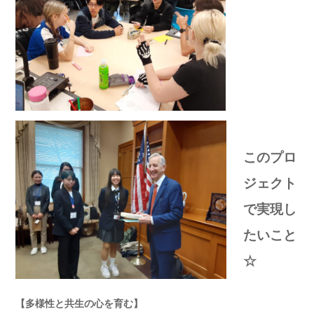
このプロ
ジェクト
で実現し
たいこと
☆
【多様性と共生の心を育む】