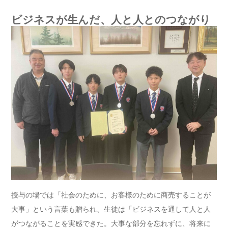
ビジネスが生んだ、人と人とのつながり
授与の場では「社会のために、お客様のために商売することが
大事」という言葉も贈られ、生徒は「ビジネスを通して人と人
がつながることを実感できた。大事な部分を忘れずに、将来に