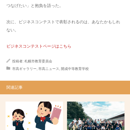
つなげたい」と抱負を語った。
次に、ビジネスコンテストで表彰されるのは、あなたかもしれ
ない。
ビジネスコンテストページはこちら
投稿者:
札幌市教育委員会
市高ギャラリー
,
市高ニュース
,
開成中等教育学校
関連記事