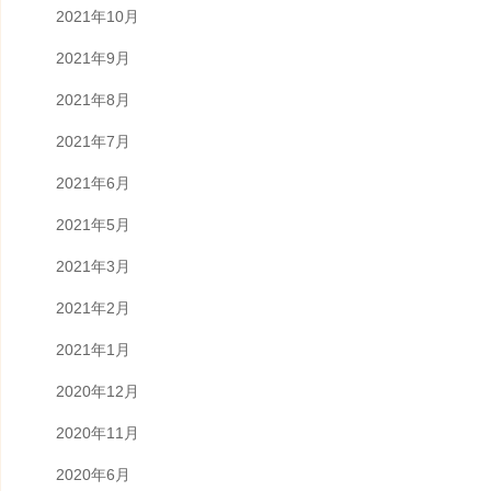
2021年10月
2021年9月
2021年8月
2021年7月
2021年6月
2021年5月
2021年3月
2021年2月
2021年1月
2020年12月
2020年11月
2020年6月