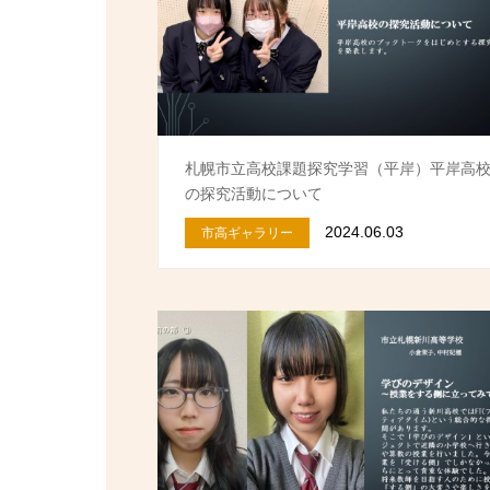
札幌市立高校課題探究学習（平岸）平岸高
の探究活動について
2024.06.03
市高ギャラリー