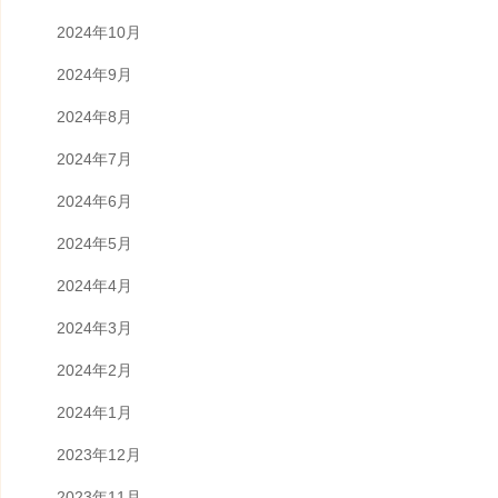
2024年10月
2024年9月
2024年8月
2024年7月
2024年6月
2024年5月
2024年4月
2024年3月
2024年2月
2024年1月
2023年12月
2023年11月