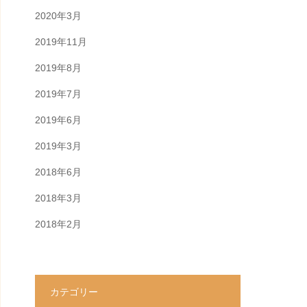
2020年3月
2019年11月
2019年8月
2019年7月
2019年6月
2019年3月
2018年6月
2018年3月
2018年2月
カテゴリー