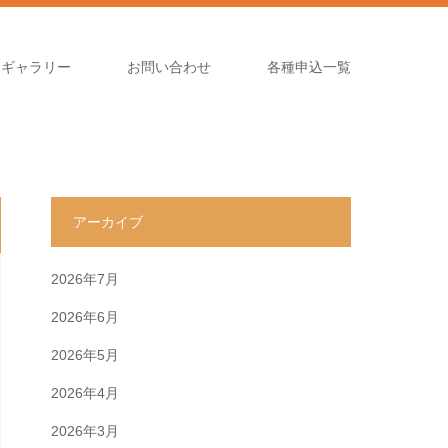
高ギャラリー
お問い合わせ
各種申込一覧
アーカイブ
2026年7月
2026年6月
2026年5月
2026年4月
2026年3月