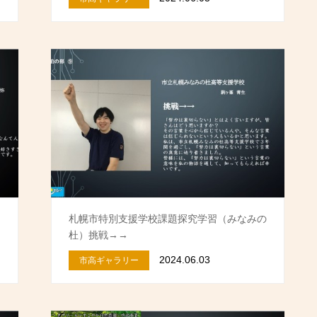
札幌市特別支援学校課題探究学習（みなみの
…
杜）挑戦→→
2024.06.03
市高ギャラリー