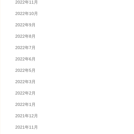
2022年11月
2022年10月
2022年9月
2022年8月
2022年7月
2022年6月
2022年5月
2022年3月
2022年2月
2022年1月
2021年12月
2021年11月