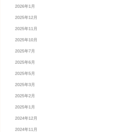
2026年1月
2025年12月
2025年11月
2025年10月
2025年7月
2025年6月
2025年5月
2025年3月
2025年2月
2025年1月
2024年12月
2024年11月