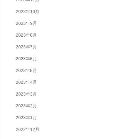
2023年10月
2023年9月
2023年8月
2023年7月
2023年6月
2023年5月
2023年4月
2023年3月
2023年2月
2023年1月
2022年12月