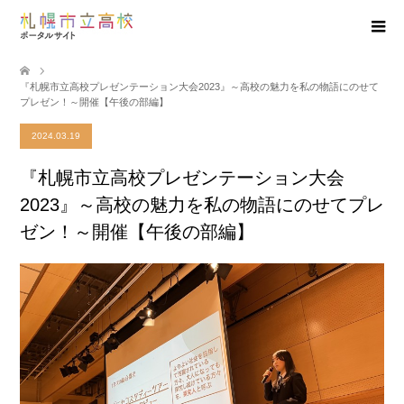
『札幌市立高校プレゼンテーション大会2023』～高校の魅力を私の物語にのせて
プレゼン！～開催【午後の部編】
2024.03.19
『札幌市立高校プレゼンテーション大会
2023』～高校の魅力を私の物語にのせてプレ
ゼン！～開催【午後の部編】