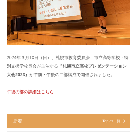
2024年３月10日（日）、札幌市教育委員会、市立高等学校・特
別支援学校長会が主催する
『札幌市立高校プレゼンテーション
大会2023』
が午前・午後の二部構成で開催されました。
午後の部の詳細はこちら！
新着
Topics一覧