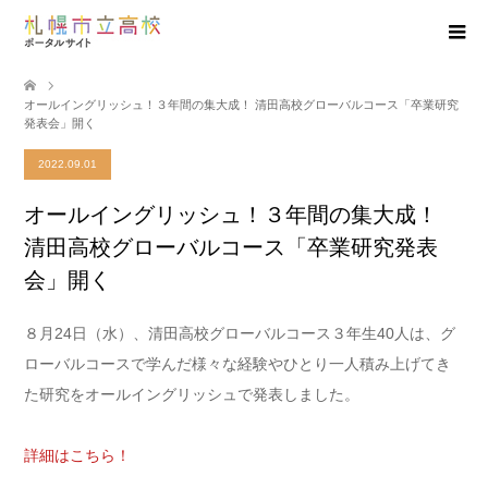
オールイングリッシュ！３年間の集大成！ 清田高校グローバルコース「卒業研究
発表会」開く
2022.09.01
オールイングリッシュ！３年間の集大成！
清田高校グローバルコース「卒業研究発表
会」開く
８月24日（水）、清田高校グローバルコース３年生40人は、グ
ローバルコースで学んだ様々な経験やひとり一人積み上げてき
た研究をオールイングリッシュで発表しました。
詳細はこちら！