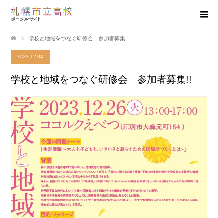
学校と地域をつなぐ研修会 参加者募集!!
2023.12.04
学校と地域をつなぐ研修会 参加者募集!!