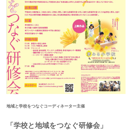
地域と学校をつなぐコーディネーター主催
「学校と地域をつなぐ研修会」