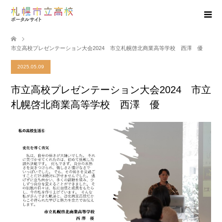
市立高校プレゼンテーション大会2024 市立札幌啓北商業高等学校 西澤 優
2025.05.09
市立高校プレゼンテーション大会2024 市立
札幌啓北商業高等学校 西澤 優