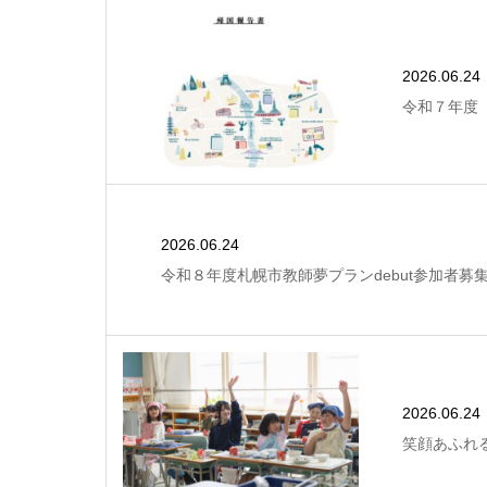
2026.06.24
令和７年度
2026.06.24
令和８年度札幌市教師夢プランdebut参加者募
2026.06.24
笑顔あふれ