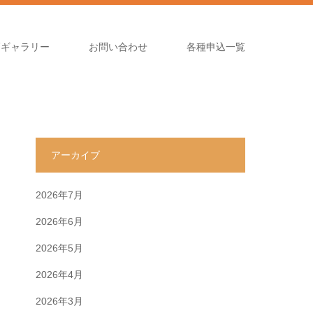
高ギャラリー
お問い合わせ
各種申込一覧
アーカイブ
2026年7月
2026年6月
2026年5月
2026年4月
2026年3月