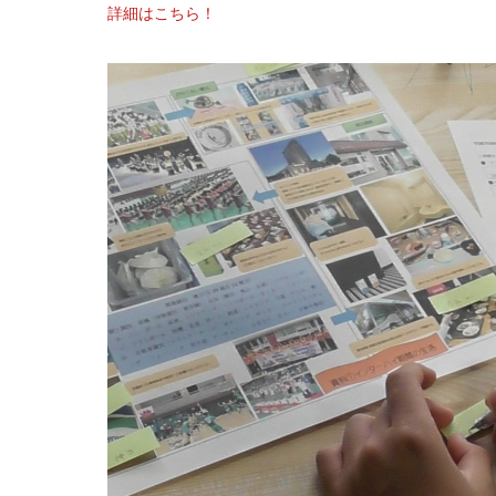
詳細はこちら！