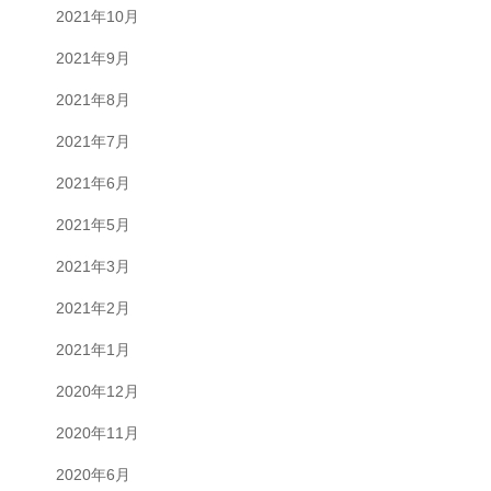
2021年10月
2021年9月
2021年8月
2021年7月
2021年6月
2021年5月
2021年3月
2021年2月
2021年1月
2020年12月
2020年11月
2020年6月