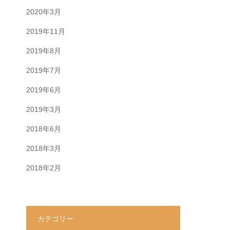
2020年3月
2019年11月
2019年8月
2019年7月
2019年6月
2019年3月
2018年6月
2018年3月
2018年2月
カテゴリー