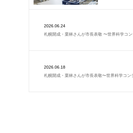
2026.06.24
札幌開成・栗林さんが市長表敬 〜世界科学コ
2026.06.18
札幌開成・栗林さんが市長表敬〜世界科学コン