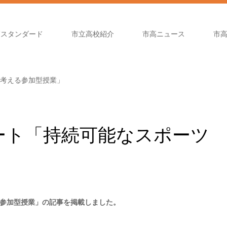
高スタンダード
市立高校紹介
市高ニュース
市
考える参加型授業」
ート「持続可能なスポーツ
」
参加型授業」の記事を掲載しました。