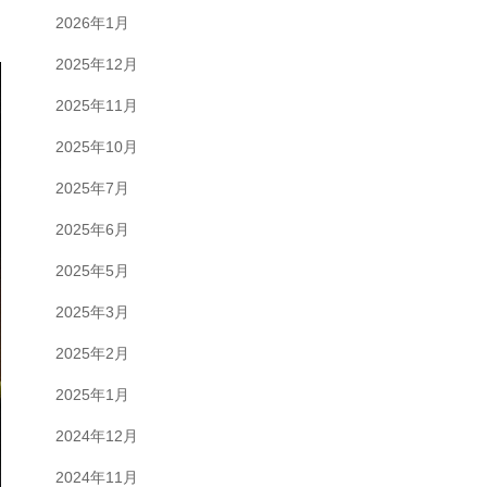
2026年1月
2025年12月
2025年11月
2025年10月
2025年7月
2025年6月
2025年5月
2025年3月
2025年2月
2025年1月
2024年12月
2024年11月