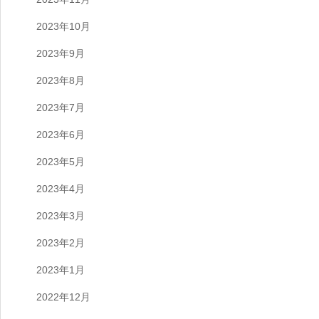
2023年10月
2023年9月
2023年8月
2023年7月
2023年6月
2023年5月
2023年4月
2023年3月
2023年2月
2023年1月
2022年12月