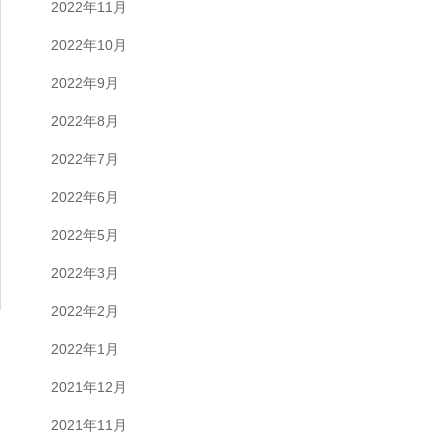
2022年11月
2022年10月
2022年9月
2022年8月
2022年7月
2022年6月
2022年5月
2022年3月
2022年2月
2022年1月
2021年12月
2021年11月