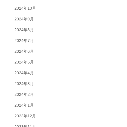
2024年10月
2024年9月
2024年8月
2024年7月
2024年6月
2024年5月
2024年4月
2024年3月
2024年2月
2024年1月
2023年12月
2023年11月