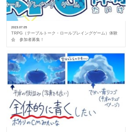
2023.07.05
TRPG（テーブルトーク・ロールプレイングゲーム）体験
会 参加者募集！