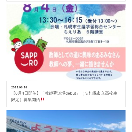
2023.06.28
【8月4日開催】「教師夢道場debut」（※札幌市立高校生
限定）募集開始