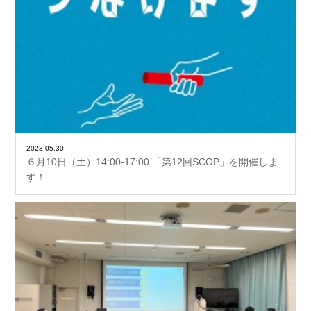
2023.05.30
６月10日（土）14:00-17:00 「第12回SCOP」を開催しま
す！