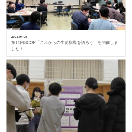
2023.04.05
第11回SCOP「これからの生徒指導を語ろう」を開催しま
した！