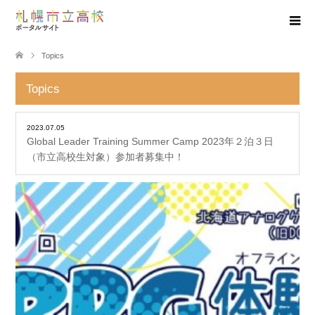
Topics
Topics
2023.07.05
Global Leader Training Summer Camp 2023年２泊３日
（市立高校生対象）参加者募集中！