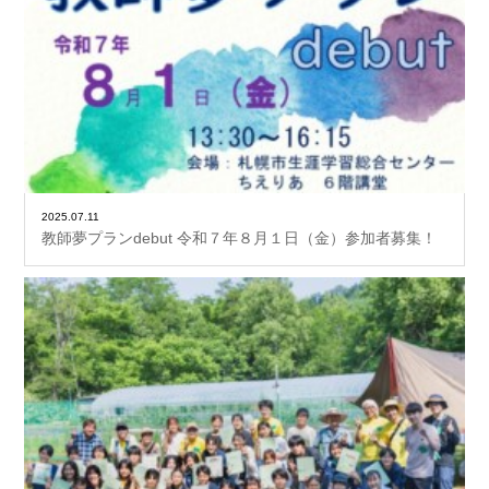
2025.07.11
教師夢プランdebut 令和７年８月１日（金）参加者募集！