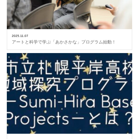
2025.11.07
アートと科学で学ぶ「あかさかな」プログラム始動！