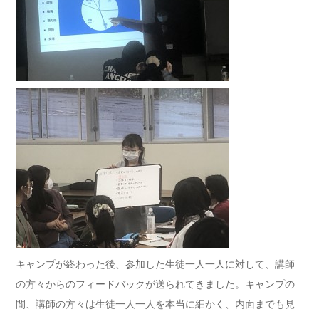
キャンプが終わった後、参加した生徒一人一人に対して、講師
の方々からのフィードバックが送られてきました。キャンプの
間、講師の方々は生徒一人一人を本当に細かく、内面までも見