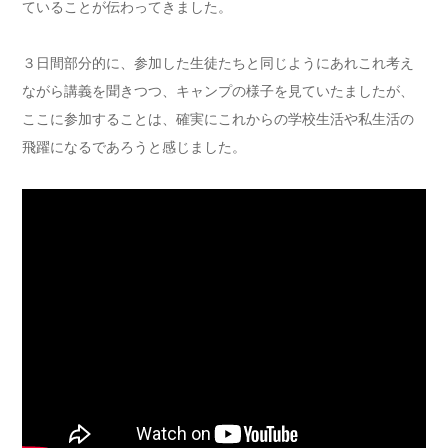
ていることが伝わってきました。
３日間部分的に、参加した生徒たちと同じようにあれこれ考え
ながら講義を聞きつつ、キャンプの様子を見ていたましたが、
ここに参加することは、確実にこれからの学校生活や私生活の
飛躍になるであろうと感じました。