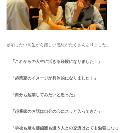
参加した中高生から嬉しい感想がたくさんありました。
「これからの人生に活きる経験になりました！」
「起業家のイメージが具体的になりました！」
「自分も起業してみたいと思った」
「起業家のお話は自分の心にスッと入ってきた」
「学校も歳も価値観も違う人との交流はとても勉強になっ