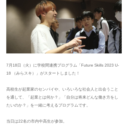
7月18日（火）に学校間連携プログラム「Future Skills 2023 U-
18 （みらスキ）」がスタートしました！
高校生が起業家のセンパイや、いろいろな社会人と出会うこと
を通して、「起業とは何か？」「自分は将来どんな働き方をし
たいのか？」を一緒に考えるプログラムです。
当日は22名の市内中高生が参加。