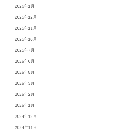
2026年1月
2025年12月
2025年11月
2025年10月
2025年7月
2025年6月
2025年5月
2025年3月
2025年2月
2025年1月
2024年12月
2024年11月