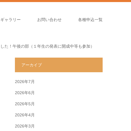
高ギャラリー
お問い合わせ
各種申込一覧
ました！午後の部（１年生の発表に開成中等も参加）
アーカイブ
2026年7月
に
2026年6月
2026年5月
2026年4月
2026年3月