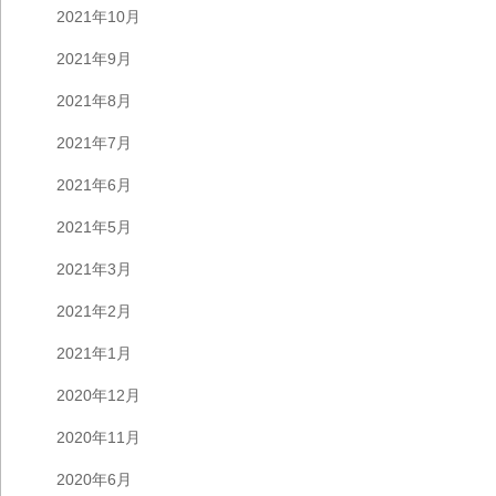
2021年10月
2021年9月
2021年8月
2021年7月
2021年6月
2021年5月
2021年3月
2021年2月
2021年1月
2020年12月
2020年11月
2020年6月