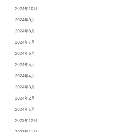
2024年10月
2024年9月
2024年8月
2024年7月
2024年6月
2024年5月
セ
2024年4月
2024年3月
2024年2月
2024年1月
2023年12月
2023年11月