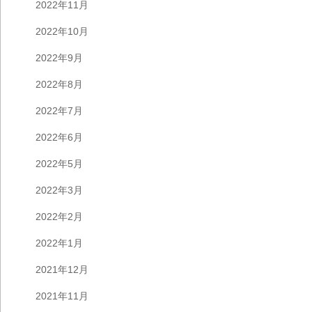
2022年11月
2022年10月
2022年9月
2022年8月
2022年7月
2022年6月
2022年5月
2022年3月
2022年2月
2022年1月
2021年12月
2021年11月