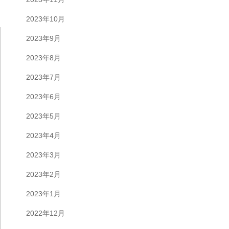
2023年10月
2023年9月
2023年8月
2023年7月
2023年6月
2023年5月
2023年4月
2023年3月
2023年2月
2023年1月
2022年12月