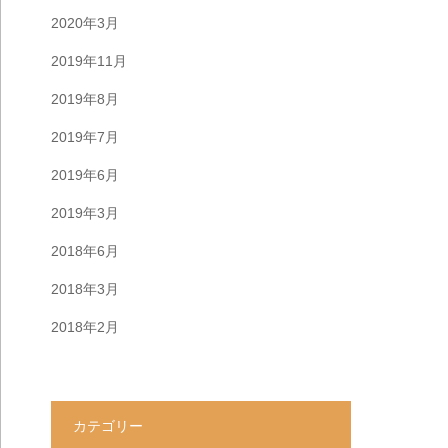
2020年3月
2019年11月
2019年8月
2019年7月
2019年6月
2019年3月
2018年6月
2018年3月
2018年2月
カテゴリー