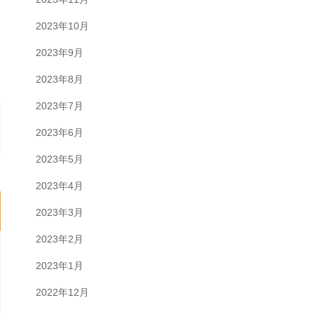
2023年10月
2023年9月
2023年8月
2023年7月
2023年6月
2023年5月
2023年4月
2023年3月
2023年2月
2023年1月
2022年12月