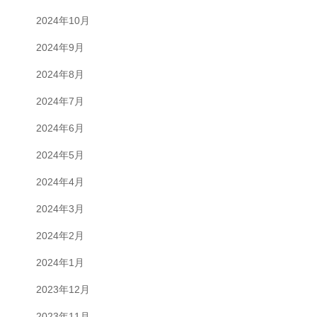
2024年10月
2024年9月
2024年8月
2024年7月
2024年6月
2024年5月
2024年4月
2024年3月
2024年2月
2024年1月
2023年12月
2023年11月