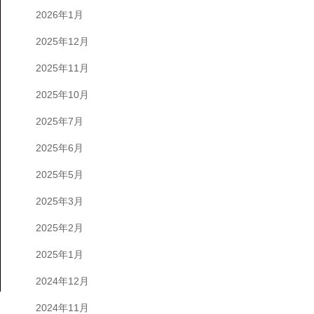
2026年1月
2025年12月
2025年11月
2025年10月
2025年7月
2025年6月
2025年5月
2025年3月
2025年2月
2025年1月
2024年12月
2024年11月