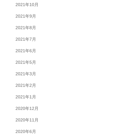
2021年10月
2021年9月
2021年8月
2021年7月
2021年6月
2021年5月
2021年3月
2021年2月
2021年1月
2020年12月
2020年11月
2020年6月