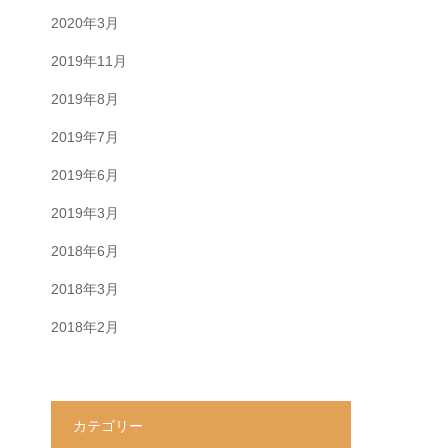
2020年3月
2019年11月
2019年8月
2019年7月
2019年6月
2019年3月
2018年6月
2018年3月
2018年2月
カテゴリー