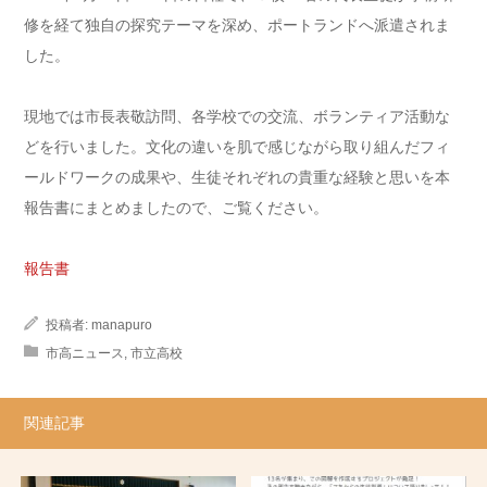
修を経て独自の探究テーマを深め、
ポートランドへ派遣されま
した。
現地では市長表敬訪問、各学校での交流、
ボランティア活動な
どを行いました。
文化の違いを肌で感じながら取り組んだフィ
ールドワークの成果や
、生徒それぞれの貴重な経験と思いを本
報告書にまとめましたので、
ご覧ください。
報告書
投稿者:
manapuro
市高ニュース
,
市立高校
関連記事