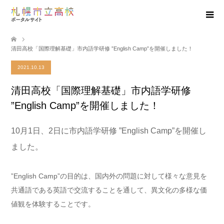
清田高校「国際理解基礎」市内語学研修 ”English Camp”を開催しました！
2021.10.13
清田高校「国際理解基礎」市内語学研修
”English Camp”を開催しました！
10月1日、2日に市内語学研修 ”English Camp”を開催し
ました。
”English Camp”
の目的は、国内外の問題に対して様々な意見を
共通語である英語で交流することを通して、異文化の多様な価
値観を体験することです。