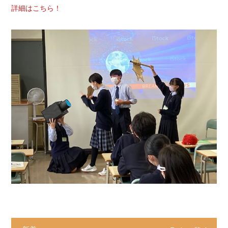
詳細はこちら！