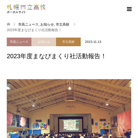
市高ニュース
,
お知らせ
,
市立高校
2023年度まなびまくり社活動報告！
市高ニュース
お知らせ
市立高校
2023.11.13
2023年度まなびまくり社活動報告！