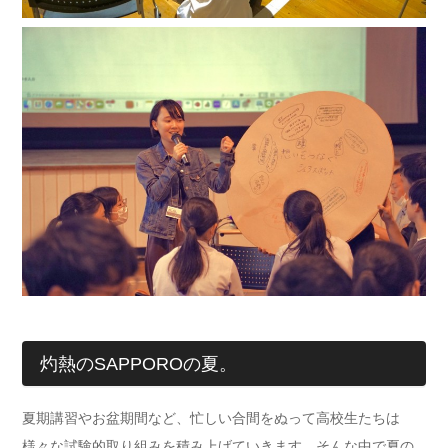
灼熱のSAPPOROの夏。
夏期講習やお盆期間など、忙しい合間をぬって高校生たちは
様々な試験的取り組みを積み上げていきます。そんな中で夏の