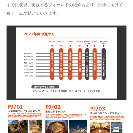
すでに表現、実践するフィールドの紹介もあり、目標に向けて
各チームが動いていきます。