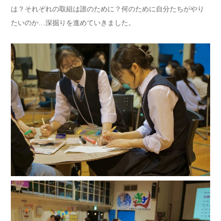
は？それぞれの取組は誰のために？何のために自分たちがやり
たいのか…深掘りを進めていきました。