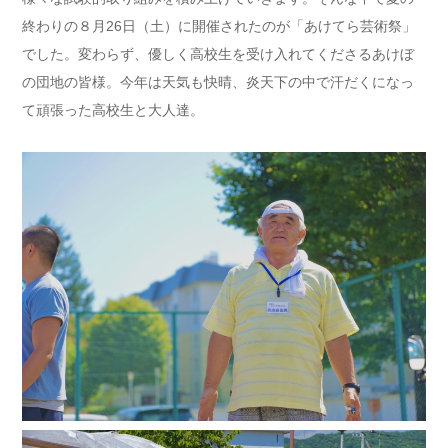
終わりの８月26日（土）に開催されたのが「あけてら芸術祭」
でした。変わらず、優しく高校生を受け入れてくださるあけぼ
の団地の皆様。今年は天気も快晴、炎天下の中で汗だくになっ
て頑張った高校生と大人達。