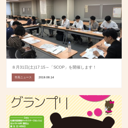
８月31日(土)17:15～「SCOP」を開催します！
市高ニュース
2019.08.14