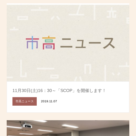
11月30日(土)16：30～「SCOP」を開催します！
市高ニュース
2019.11.07