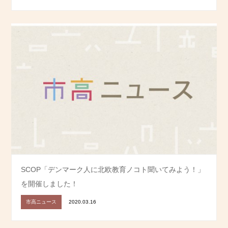
SCOP「デンマーク人に北欧教育ノコト聞いてみよう！」
を開催しました！
市高ニュース
2020.03.16