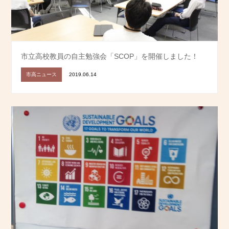
市立高校教員の自主勉強会「SCOP」を開催しました！
市高ニュース
2019.06.14