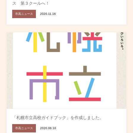
ス 第３クールへ！
市高ニュース
2020.11.16
「札幌市立高校ガイドブック」を作成しました。
市高ニュース
2020.06.10