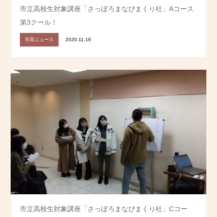
市立高校生対象講座「さっぽろまなびまくり社」Aコース
第3クール！
市高ニュース
2020.11.16
市立高校生対象講座「さっぽろまなびまくり社」Cコー